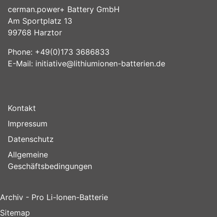
cerman.power+ Battery GmbH
Am Sportplatz 13
99768 Harztor
Phone: +49(0)173 3686833
E-Mail:
initiative@lithiumionen-batterien.de
Kontakt
Impressum
Datenschutz
Allgemeine
Geschäftsbedingungen
Archiv - Pro Li-Ionen-Batterie
Sitemap