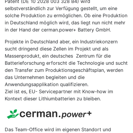
Patent (DE 10 2028 003 328 B4) wird
selbstverständlich zur Verfügung gestellt, um eine
solche Produktion zu ermöglichen. Ob eine Produktion
in Deutschland möglich wird, das liegt nun nicht mehr
in der Hand der cerman.power+ Battery GmbH.
Projekte in Deutschland aber, ein Industriekonzern
sucht dringend diese Zellen im Projekt und als
Massenprodukt, ein deutsches Zentrum für die
Batterieforschung erforscht die Technologie und sucht
den Transfer zum Produktionsgeschäftsplan, werden
das Unternehmen begleiten und die
Anwendungsapplikation qualifizieren.
Ziel ist es, EU- Servicepartner mit Know-how im
Kontext dieser Lithiumbatterien zu bleiben.
Das Team-Office wird im eigenen Standort und