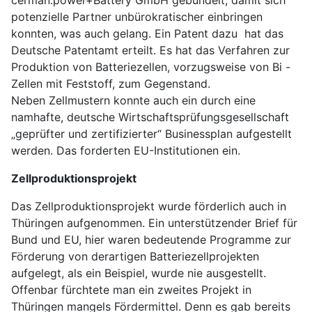
potenzielle Partner unbürokratischer einbringen
konnten, was auch gelang. Ein Patent dazu hat das
Deutsche Patentamt erteilt. Es hat das Verfahren zur
Produktion von Batteriezellen, vorzugsweise von Bi -
Zellen mit Feststoff, zum Gegenstand.
Neben Zellmustern konnte auch ein durch eine
namhafte, deutsche Wirtschaftsprüfungsgesellschaft
„geprüfter und zertifizierter“ Businessplan aufgestellt
werden. Das forderten EU-Institutionen ein.
Zellproduktionsprojekt
Das Zellproduktionsprojekt wurde förderlich auch in
Thüringen aufgenommen. Ein unterstützender Brief für
Bund und EU, hier waren bedeutende Programme zur
Förderung von derartigen Batteriezellprojekten
aufgelegt, als ein Beispiel, wurde nie ausgestellt.
Offenbar fürchtete man ein zweites Projekt in
Thüringen mangels Fördermittel. Denn es gab bereits